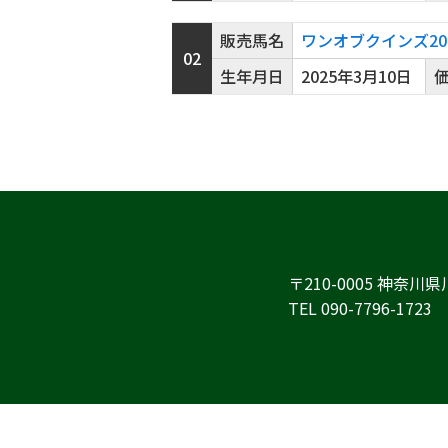
販売馬名
ワンオブクインズ20
02
生年月日
2025年3月10日
価
〒210-0005 神奈
TEL 090-7796-1723